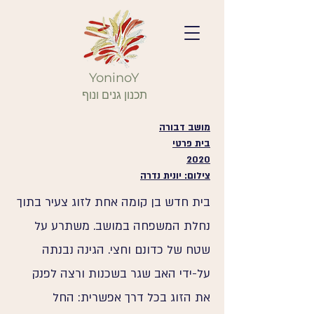
YoninoY
תכנון גנים ונוף
מושב דבורה
בית פרטי
2020
צילום: יונית נדרה
בית חדש בן קומה אחת לזוג צעיר בתוך
נחלת המשפחה במושב. משתרע על
שטח של כדונם וחצי. הגינה נבנתה
על-ידי האב שגר בשכנות ורצה לפנק
את הזוג בכל דרך אפשרית: החל