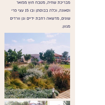
מבריכת שחיה, מטבח חוץ מפואר
וסאונה, וכלה בבוסתן ובו 15 עצי פרי
שונים, מדשאה רחבת ידיים וגן וורדים
מגוון.