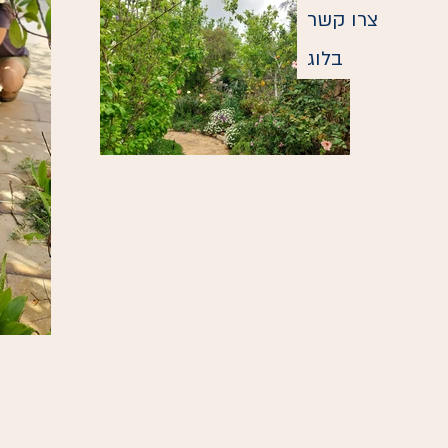
צרו קשר
בלוג